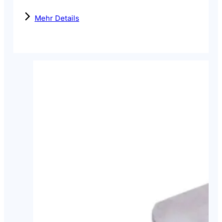
Mehr Details