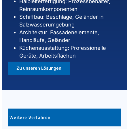
Halbleiterfertigung: Prozessbehälter,
Reinraumkomponenten
Schiffbau: Beschläge, Geländer in
Salzwasserumgebung
Architektur: Fassadenelemente,
Handläufe, Geländer
Küchenausstattung: Professionelle
Geräte, Arbeitsflächen
Zu unseren Lösungen
Weitere Verfahren