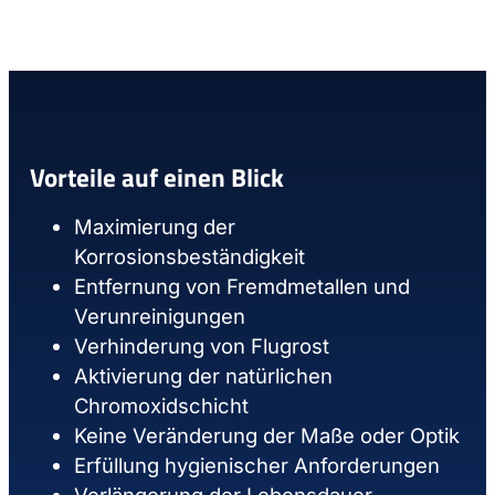
Vorteile auf einen Blick
Maximierung der
Korrosionsbeständigkeit
Entfernung von Fremdmetallen und
Verunreinigungen
Verhinderung von Flugrost
Aktivierung der natürlichen
Chromoxidschicht
Keine Veränderung der Maße oder Optik
Erfüllung hygienischer Anforderungen