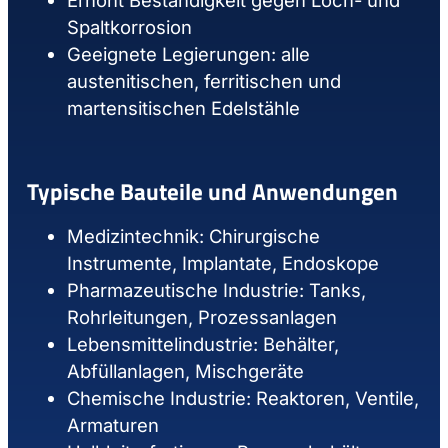
Spaltkorrosion
Geeignete Legierungen: alle
austenitischen, ferritischen und
martensitischen Edelstähle
Typische Bauteile und Anwendungen
Medizintechnik: Chirurgische
Instrumente, Implantate, Endoskope
Pharmazeutische Industrie: Tanks,
Rohrleitungen, Prozessanlagen
Lebensmittelindustrie: Behälter,
Abfüllanlagen, Mischgeräte
Chemische Industrie: Reaktoren, Ventile,
Armaturen