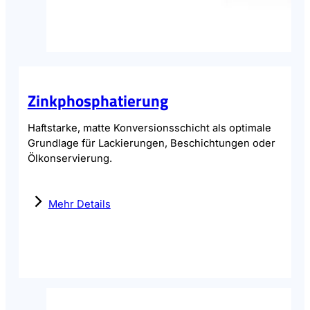
Zinkphosphatierung
Haftstarke, matte Konversionsschicht als optimale
Grundlage für Lackierungen, Beschichtungen oder
Ölkonservierung.
Mehr Details