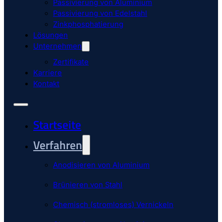
Passivierung von Aluminium
Passivierung von Edelstahl
Zinkphosphatierung
Lösungen
Unternehmen
Zertifikate
Karriere
Kontakt
Startseite
Verfahren
Anodisieren von Aluminium
Brünieren von Stahl
Chemisch (stromloses) Vernickeln