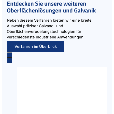
Entdecken Sie unsere weiteren
Oberflächenlösungen und Galvanik
Neben diesem Verfahren bieten wir eine breite
Auswahl präziser Galvano- und
Oberflächenveredelungstechnologien für
verschiedenste industrielle Anwendungen.
Verfahren im Überblick