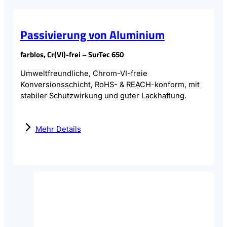
Passivierung von Aluminium
farblos, Cr(VI)-frei – SurTec 650
Umweltfreundliche, Chrom-VI-freie
Konversionsschicht, RoHS- & REACH-konform, mit
stabiler Schutzwirkung und guter Lackhaftung.
Mehr Details