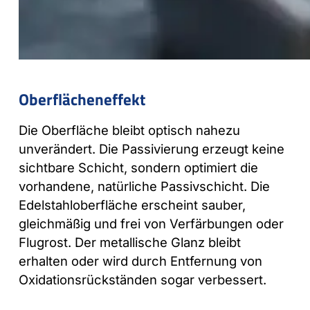
Oberflächeneffekt
Die Oberfläche bleibt optisch nahezu
unverändert. Die Passivierung erzeugt keine
sichtbare Schicht, sondern optimiert die
vorhandene, natürliche Passivschicht. Die
Edelstahloberfläche erscheint sauber,
gleichmäßig und frei von Verfärbungen oder
Flugrost. Der metallische Glanz bleibt
erhalten oder wird durch Entfernung von
Oxidationsrückständen sogar verbessert.