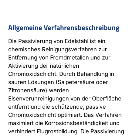
Allgemeine Verfahrensbeschreibung
Die Passivierung von Edelstahl ist ein
chemisches Reinigungsverfahren zur
Entfernung von Fremdmetallen und zur
Aktivierung der natürlichen
Chromoxidschicht. Durch Behandlung in
sauren Lösungen (Salpetersäure oder
Zitronensäure) werden
Eisenverunreinigungen von der Oberfläche
entfernt und die schützende, passive
Chromoxidschicht optimiert. Das Verfahren
maximiert die Korrosionsbeständigkeit und
verhindert Flugrostbildung. Die Passivierung