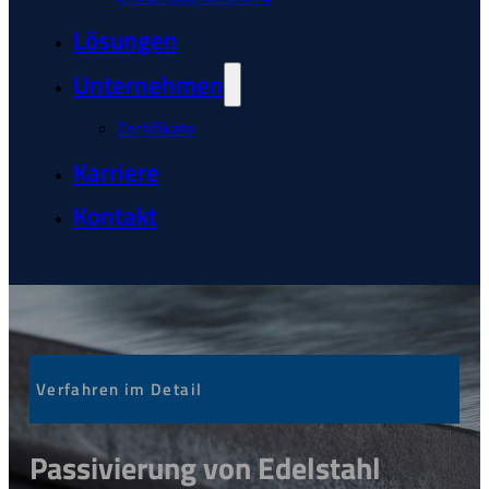
Lösungen
Unternehmen
Zertifikate
Karriere
Kontakt
Verfahren im Detail
Passivierung von Edelstahl