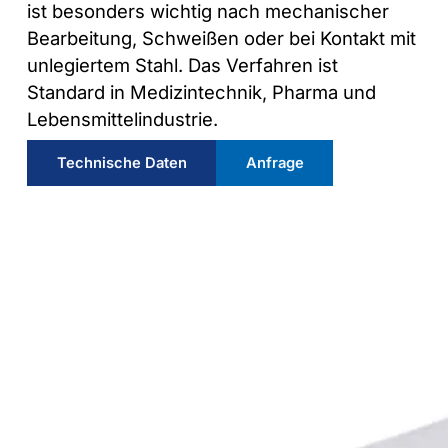
ist besonders wichtig nach mechanischer
Bearbeitung, Schweißen oder bei Kontakt mit
unlegiertem Stahl. Das Verfahren ist
Standard in Medizintechnik, Pharma und
Lebensmittelindustrie.
Technische Daten
Anfrage