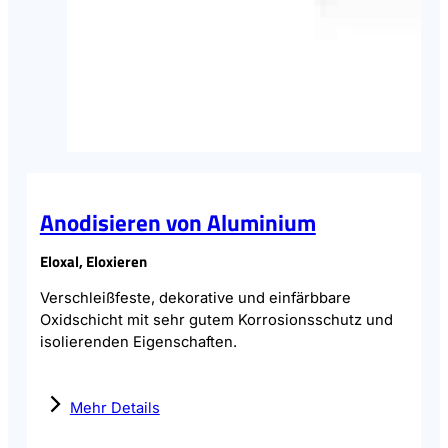
Anodisieren von Aluminium
Eloxal, Eloxieren
Verschleißfeste, dekorative und einfärbbare
Oxidschicht mit sehr gutem Korrosionsschutz und
isolierenden Eigenschaften.
Mehr Details