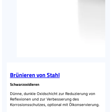
Brünieren von Stahl
Schwarzoxidieren
Dünne, dunkle Oxidschicht zur Reduzierung von
Reflexionen und zur Verbesserung des
Korrosionsschutzes, optional mit Ölkonservierung.