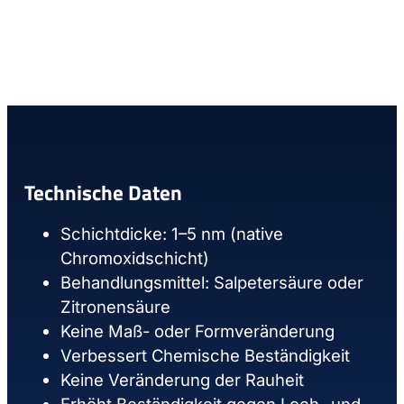
Technische Daten
Schichtdicke: 1–5 nm (native
Chromoxidschicht)
Behandlungsmittel: Salpetersäure oder
Zitronensäure
Keine Maß- oder Formveränderung
Verbessert Chemische Beständigkeit
Keine Veränderung der Rauheit
Erhöht Beständigkeit gegen Loch- und