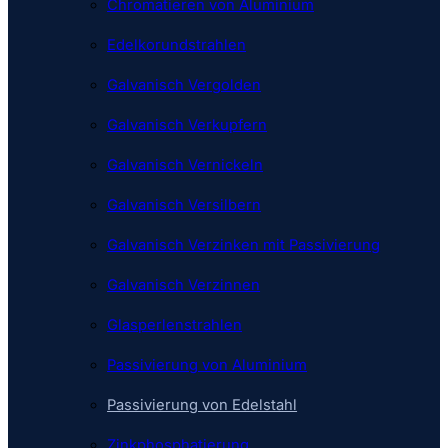
Chromatieren von Aluminium
Edelkorundstrahlen
Galvanisch Vergolden
Galvanisch Verkupfern
Galvanisch Vernickeln
Galvanisch Versilbern
Galvanisch Verzinken mit Passivierung
Galvanisch Verzinnen
Glasperlenstrahlen
Passivierung von Aluminium
Passivierung von Edelstahl
Zinkphosphatierung