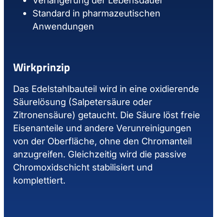
Verlängerung der Lebensdauer
Standard in pharmazeutischen
Anwendungen
Wirkprinzip
Das Edelstahlbauteil wird in eine oxidierende
Säurelösung (Salpetersäure oder
Zitronensäure) getaucht. Die Säure löst freie
Eisenanteile und andere Verunreinigungen
von der Oberfläche, ohne den Chromanteil
anzugreifen. Gleichzeitig wird die passive
Chromoxidschicht stabilisiert und
komplettiert.