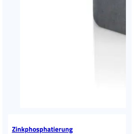
Zinkphosphatierung