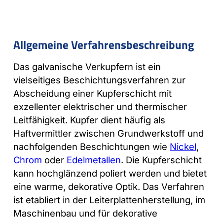
Allgemeine Verfahrensbeschreibung
Das galvanische Verkupfern ist ein
vielseitiges Beschichtungsverfahren zur
Abscheidung einer Kupferschicht mit
exzellenter elektrischer und thermischer
Leitfähigkeit. Kupfer dient häufig als
Haftvermittler zwischen Grundwerkstoff und
nachfolgenden Beschichtungen wie
Nickel
,
Chrom
oder
Edelmetallen
. Die Kupferschicht
kann hochglänzend poliert werden und bietet
eine warme, dekorative Optik. Das Verfahren
ist etabliert in der Leiterplattenherstellung, im
Maschinenbau und für dekorative