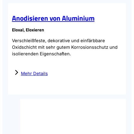
Anodisieren von Aluminium
Eloxal, Eloxieren
Verschleißfeste, dekorative und einfärbbare
Oxidschicht mit sehr gutem Korrosionsschutz und
isolierenden Eigenschaften.
Mehr Details