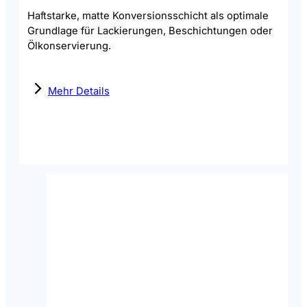
Haftstarke, matte Konversionsschicht als optimale
Grundlage für Lackierungen, Beschichtungen oder
Ölkonservierung.
Mehr Details