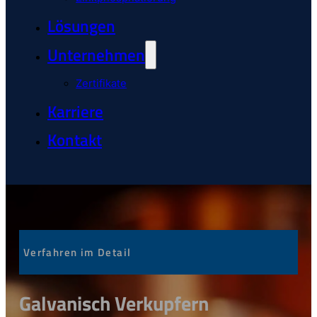
Lösungen
Unternehmen
Zertifikate
Karriere
Kontakt
Verfahren im Detail
Galvanisch Verkupfern