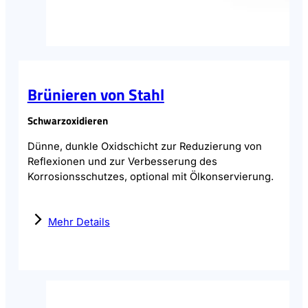
Brünieren von Stahl
Schwarzoxidieren
Dünne, dunkle Oxidschicht zur Reduzierung von
Reflexionen und zur Verbesserung des
Korrosionsschutzes, optional mit Ölkonservierung.
Mehr Details