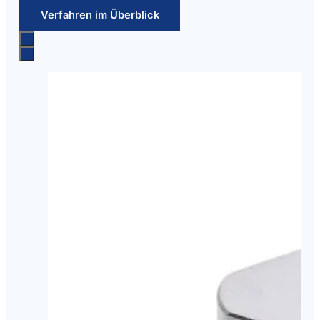
Verfahren im Überblick