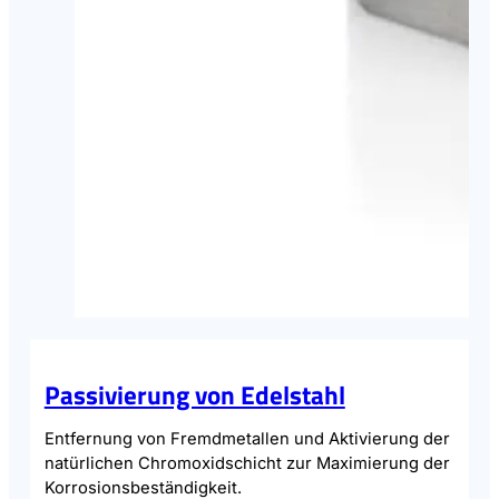
Passivierung von Edelstahl
Entfernung von Fremdmetallen und Aktivierung der
natürlichen Chromoxidschicht zur Maximierung der
Korrosionsbeständigkeit.