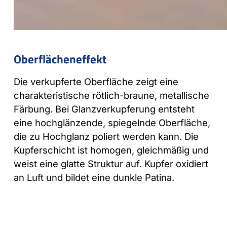
Oberflächeneffekt
Die verkupferte Oberfläche zeigt eine
charakteristische rötlich-braune, metallische
Färbung. Bei Glanzverkupferung entsteht
eine hochglänzende, spiegelnde Oberfläche,
die zu Hochglanz poliert werden kann. Die
Kupferschicht ist homogen, gleichmäßig und
weist eine glatte Struktur auf. Kupfer oxidiert
an Luft und bildet eine dunkle Patina.