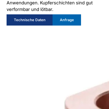
Anwendungen. Kupferschichten sind gut
verformbar und lötbar.
Technische Daten
Anfrage