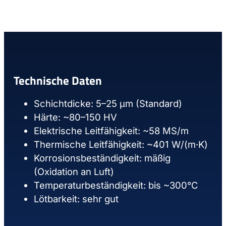
Technische Daten
Schichtdicke: 5–25 µm (Standard)
Härte: ~80–150 HV
Elektrische Leitfähigkeit: ~58 MS/m
Thermische Leitfähigkeit: ~401 W/(m·K)
Korrosionsbeständigkeit: mäßig
(Oxidation an Luft)
Temperaturbeständigkeit: bis ~300°C
Lötbarkeit: sehr gut