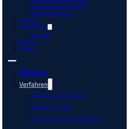
Passivierung von Aluminium
Passivierung von Edelstahl
Zinkphosphatierung
Lösungen
Unternehmen
Zertifikate
Karriere
Kontakt
Startseite
Verfahren
Anodisieren von Aluminium
Brünieren von Stahl
Chemisch (stromloses) Vernickeln