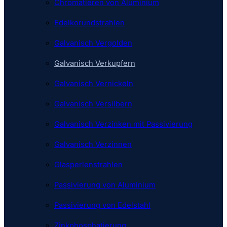
Chromatieren von Aluminium
Edelkorundstrahlen
Galvanisch Vergolden
Galvanisch Verkupfern
Galvanisch Vernickeln
Galvanisch Versilbern
Galvanisch Verzinken mit Passivierung
Galvanisch Verzinnen
Glasperlenstrahlen
Passivierung von Aluminium
Passivierung von Edelstahl
Zinkphosphatierung