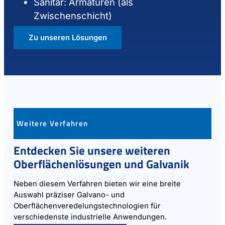
Sanitär: Armaturen (als
Zwischenschicht)
Zu unseren Lösungen
Weitere Verfahren
Entdecken Sie unsere weiteren
Oberflächenlösungen und Galvanik
Neben diesem Verfahren bieten wir eine breite
Auswahl präziser Galvano- und
Oberflächenveredelungstechnologien für
verschiedenste industrielle Anwendungen.