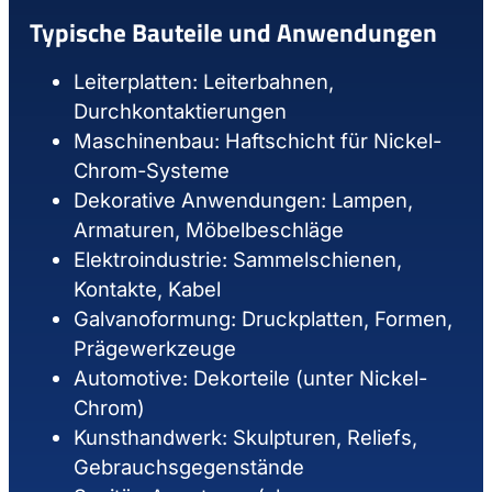
Typische Bauteile und Anwendungen
Leiterplatten: Leiterbahnen,
Durchkontaktierungen
Maschinenbau: Haftschicht für Nickel-
Chrom-Systeme
Dekorative Anwendungen: Lampen,
Armaturen, Möbelbeschläge
Elektroindustrie: Sammelschienen,
Kontakte, Kabel
Galvanoformung: Druckplatten, Formen,
Prägewerkzeuge
Automotive: Dekorteile (unter Nickel-
Chrom)
Kunsthandwerk: Skulpturen, Reliefs,
Gebrauchsgegenstände