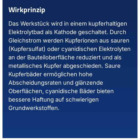
Wirkprinzip
Das Werkstück wird in einem kupferhaltigen
Elektrolytbad als Kathode geschaltet. Durch
Gleichstrom werden Kupferionen aus sauren
(Kupfersulfat) oder cyanidischen Elektrolyten
an der Bauteiloberfläche reduziert und als
metallisches Kupfer abgeschieden. Saure
Kupferbäder ermöglichen hohe
Abscheidungsraten und glänzende
Oberflächen, cyanidische Bäder bieten
bessere Haftung auf schwierigen
Grundwerkstoffen.