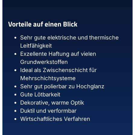
Vorteile auf einen Blick
Sehr gute elektrische und thermische
Leitfähigkeit
Exzellente Haftung auf vielen
Grundwerkstoffen
Ideal als Zwischenschicht für
Mehrschichtsysteme
Sehr gut polierbar zu Hochglanz
Gute Lötbarkeit
Dekorative, warme Optik
Duktil und verformbar
Wirtschaftliches Verfahren