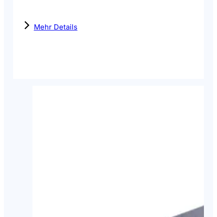
Mehr Details