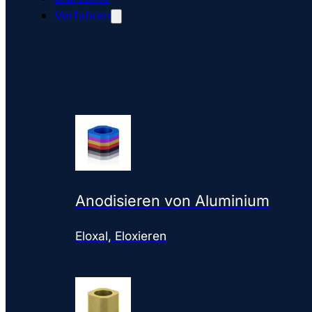
Verfahren
Anodisieren von Aluminium
Eloxal, Eloxieren