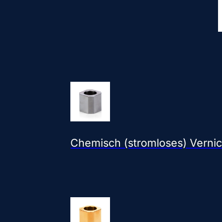
Chemisch (stromloses) Vernic