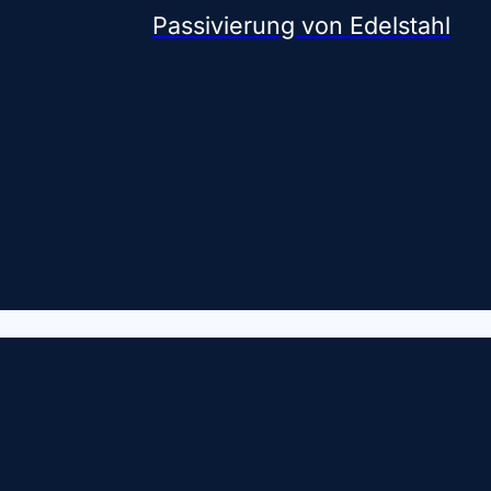
Passivierung von Edelstahl