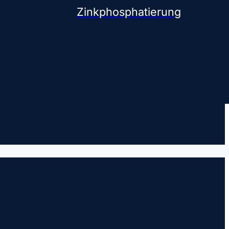
Zinkphosphatierung