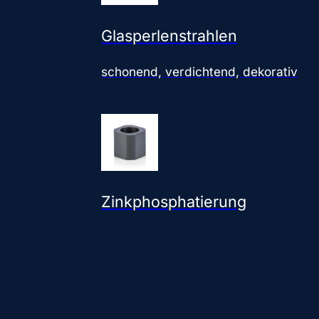
Glasperlenstrahlen
schonend, verdichtend, dekorativ
Zinkphosphatierung