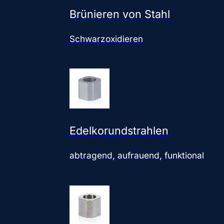
Brünieren von Stahl
Schwarzoxidieren
Edelkorundstrahlen
abtragend, aufrauend, funktional