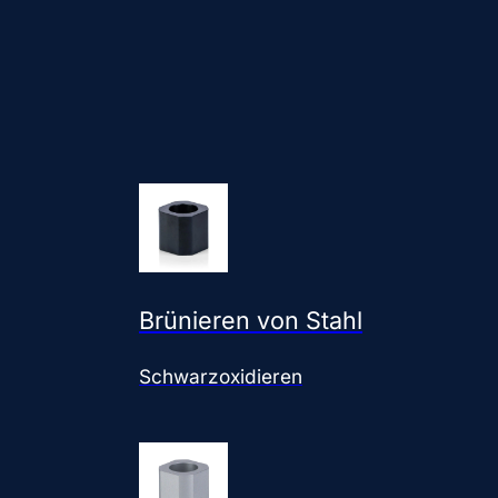
Brünieren von Stahl
Schwarzoxidieren