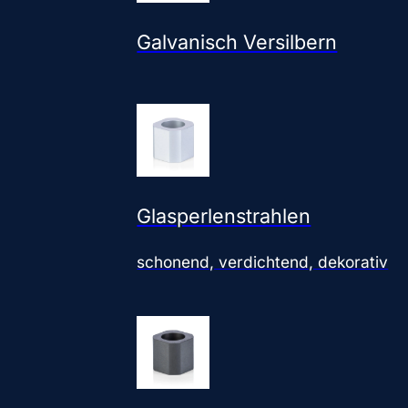
Galvanisch Versilbern
Glasperlenstrahlen
schonend, verdichtend, dekorativ