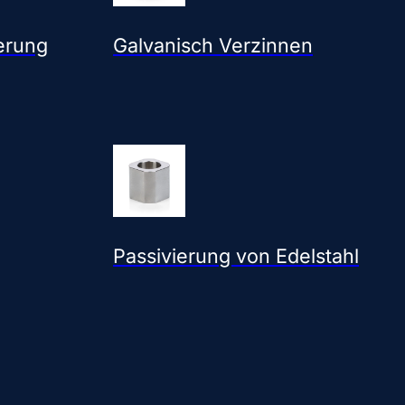
erung
Galvanisch Verzinnen
Passivierung von Edelstahl