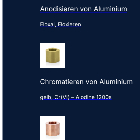
Anodisieren von Aluminium
Eloxal, Eloxieren
Chromatieren von Aluminium
gelb, Cr(VI) – Alodine 1200s