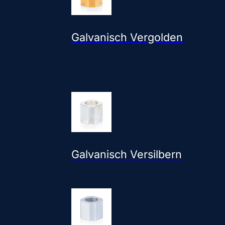
Galvanisch Vergolden
Galvanisch Versilbern