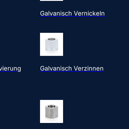
Galvanisch Vernickeln
vierung
Galvanisch Verzinnen