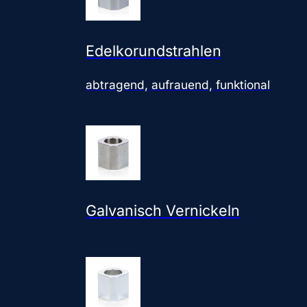
Edelkorundstrahlen
abtragend, aufrauend, funktional
Galvanisch Vernickeln