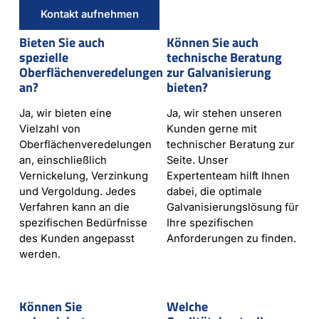
Kontakt aufnehmen
Bieten Sie auch
Können Sie auch
spezielle
technische Beratung
Oberflächenveredelungen
zur Galvanisierung
an?
bieten?
Ja, wir bieten eine
Ja, wir stehen unseren
Vielzahl von
Kunden gerne mit
Oberflächenveredelungen
technischer Beratung zur
an, einschließlich
Seite. Unser
Vernickelung, Verzinkung
Expertenteam hilft Ihnen
und Vergoldung. Jedes
dabei, die optimale
Verfahren kann an die
Galvanisierungslösung für
spezifischen Bedürfnisse
Ihre spezifischen
des Kunden angepasst
Anforderungen zu finden.
werden.
Können Sie
Welche