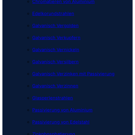
Chromatieren von Aluminium
Edelkorundstrahlen
Galvanisch Vergolden
Galvanisch Verkupfern
Galvanisch Vernickeln
Galvanisch Versilbern
Galvanisch Verzinken mit Passivierung
Galvanisch Verzinnen
Glasperlenstrahlen
Passivierung von Aluminium
Passivierung von Edelstahl
Zinkphosphatierung