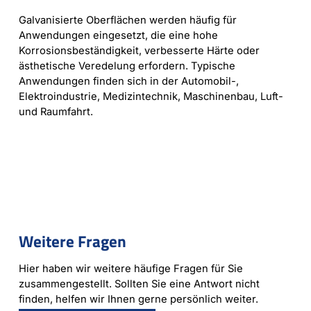
Galvanisierte Oberflächen werden häufig für
Anwendungen eingesetzt, die eine hohe
Korrosionsbeständigkeit, verbesserte Härte oder
ästhetische Veredelung erfordern. Typische
Anwendungen finden sich in der Automobil-,
Elektroindustrie, Medizintechnik, Maschinenbau, Luft-
und Raumfahrt.
Weitere Fragen
Hier haben wir weitere häufige Fragen für Sie
zusammengestellt. Sollten Sie eine Antwort nicht
finden, helfen wir Ihnen gerne persönlich weiter.