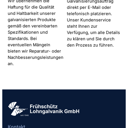
Wir übernehmen die
Galvanisierungsauftrag
Haftung für die Qualität
direkt per E-Mail oder
und Haltbarkeit unserer
telefonisch platzieren.
galvanisierten Produkte
Unser Kundenservice
gemäß den vereinbarten
steht Ihnen zur
Spezifikationen und
Verfügung, um alle Details
Standards. Bei
zu klären und Sie durch
eventuellen Mängeln
den Prozess zu führen.
bieten wir Reparatur- oder
Nachbesserungsleistungen
an.
Kontakt