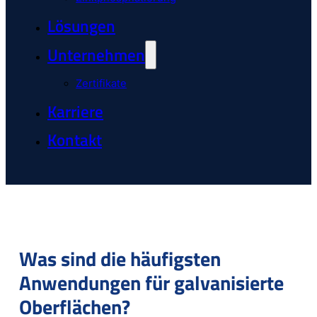
Lösungen
Unternehmen
Zertifikate
Karriere
Kontakt
Was sind die häufigsten
Anwendungen für galvanisierte
Oberflächen?