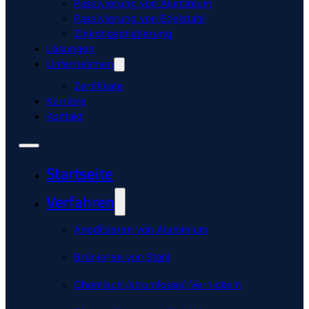
Passivierung von Aluminium
Passivierung von Edelstahl
Zinkphosphatierung
Lösungen
Unternehmen
Zertifikate
Karriere
Kontakt
Startseite
Verfahren
Anodisieren von Aluminium
Brünieren von Stahl
Chemisch (stromloses) Vernickeln